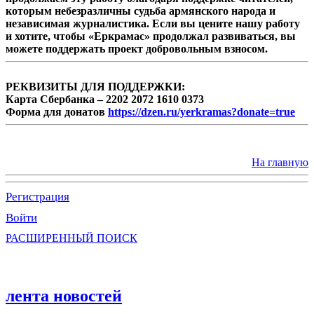
которым небезразличны судьба армянского народа и
независимая журналистика. Если вы цените нашу работу
и хотите, чтобы «Еркрамас» продолжал развиваться, вы
можете поддержать проект добровольным взносом.
РЕКВИЗИТЫ ДЛЯ ПОДДЕРЖКИ:
Карта Сбербанка – 2202 2072 1610 0373
Форма для донатов
https://dzen.ru/yerkramas?donate=true
На главную
Регистрация
Войти
РАСШИРЕННЫЙ ПОИСК
лента новостей