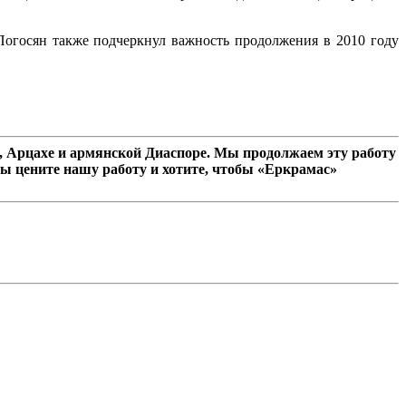
 Погосян также подчеркнул важность продолжения в 2010 году
 Арцахе и армянской Диаспоре. Мы продолжаем эту работу
ы цените нашу работу и хотите, чтобы «Еркрамас»