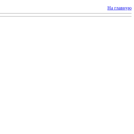
На главную