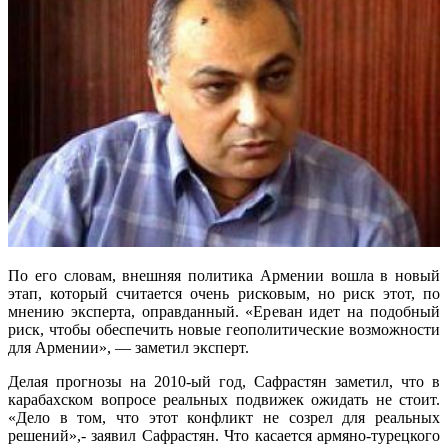
По его словам, внешняя политика Армении вошла в новый
этап, который считается очень рисковым, но риск этот, по
мнению эксперта, оправданный. «Ереван идет на подобный
риск, чтобы обеспечить новые геополитические возможности
для Армении», — заметил эксперт.
Делая прогнозы на 2010-ый год, Сафрастян заметил, что в
карабахском вопросе реальных подвижек ожидать не стоит.
«Дело в том, что этот конфликт не созрел для реальных
решений»,- заявил Сафрастян. Что касается армяно-турецкого