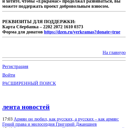
и хотите, чтобы «Еркрамас» продолжал развиваться, вы
можете поддержать проект добровольным взносом.
РЕКВИЗИТЫ ДЛЯ ПОДДЕРЖКИ:
Карта Сбербанка – 2202 2072 1610 0373
Форма для донатов
https://dzen.ru/yerkramas?donate=true
На главную
Регистрация
Войти
РАСШИРЕННЫЙ ПОИСК
лента новостей
17:03
Армян он любил, как русских, а русских – как армян:
Гений права и милосердия Григорий Джаншиев