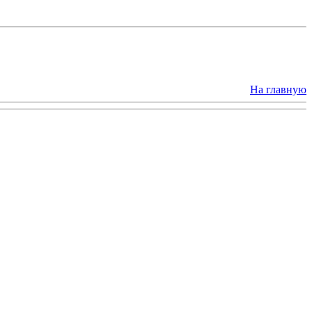
На главную