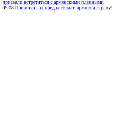
призвали встретиться с армянскими пленными
05:08
Пашинян, ты предал солдат, армию и страну!