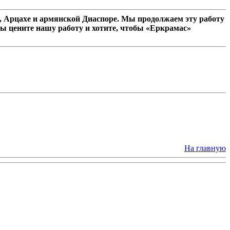
 Арцахе и армянской Диаспоре. Мы продолжаем эту работу
ы цените нашу работу и хотите, чтобы «Еркрамас»
На главную