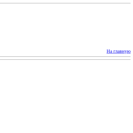
На главную