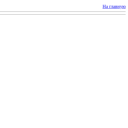
На главную