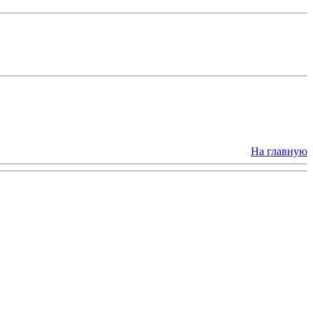
На главную