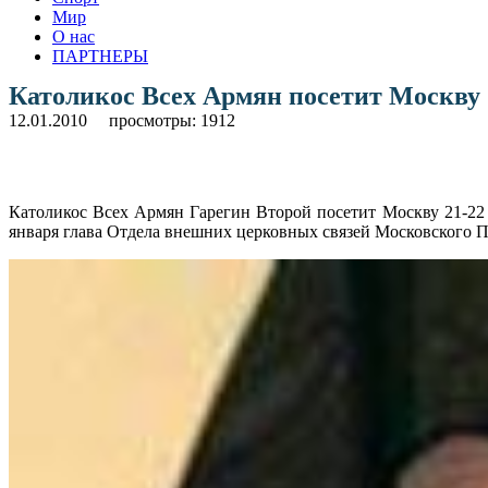
Мир
О нас
ПАРТНЕРЫ
Католикос Всех Армян посетит Москву
12.01.2010
просмотры: 1912
Католикос Всех Армян Гарегин Второй посетит Москву 21-22 
января глава Отдела внешних церковных связей Московского 