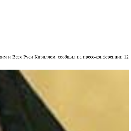
ским и Всея Руси Кириллом, сообщил на пресс-конференции 12