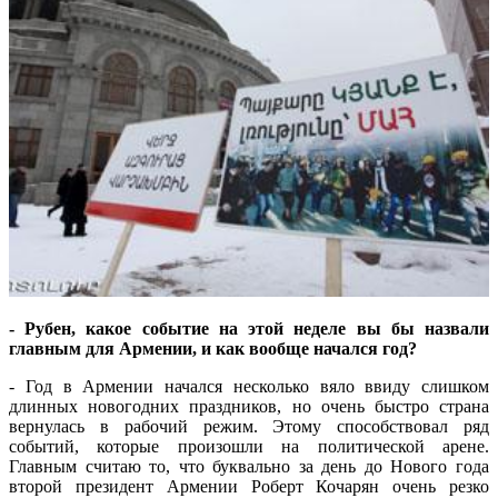
- Рубен, какое событие на этой неделе вы бы назвали
главным для Армении, и как вообще начался год?
- Год в Армении начался несколько вяло ввиду слишком
длинных новогодних праздников, но очень быстро страна
вернулась в рабочий режим. Этому способствовал ряд
событий, которые произошли на политической арене.
Главным считаю то, что буквально за день до Нового года
второй президент Армении Роберт Кочарян очень резко