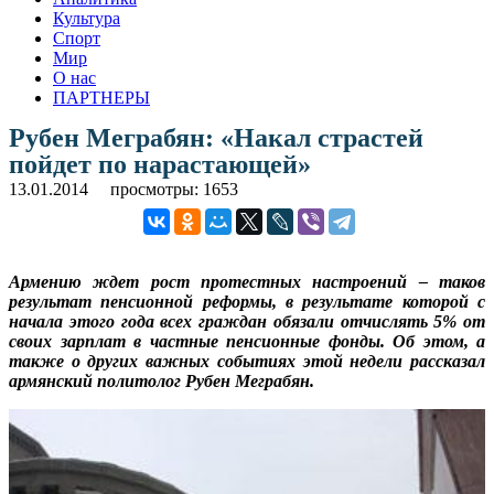
Культура
Спорт
Мир
О нас
ПАРТНЕРЫ
Рубен Меграбян: «Накал страстей
пойдет по нарастающей»
13.01.2014
просмотры: 1653
Армению ждет рост протестных настроений – таков
результат пенсионной реформы, в результате которой с
начала этого года всех граждан обязали отчислять 5% от
своих зарплат в частные пенсионные фонды. Об этом, а
также о других важных событиях этой недели рассказал
армянский политолог Рубен Меграбян.