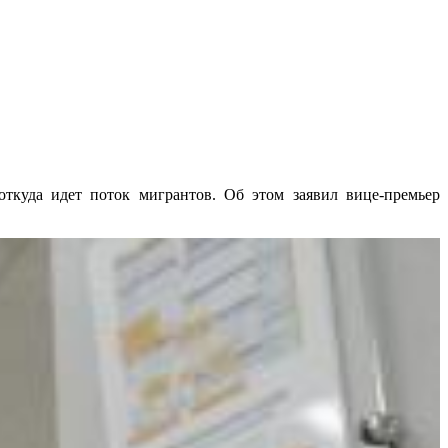
ткуда идет поток мигрантов. Об этом заявил вице-премьер