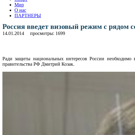
Мир
О нас
ПАРТНЕРЫ
Россия введет визовый режим с рядом с
14.01.2014
просмотры: 1699
Ради защиты национальных интересов России необходимо в
правительства РФ Дмитрий Козак.