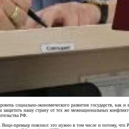
овень социально-экономического развития государств, как и 
 защитить нашу страну от тех же межнациональных конфликтов
ительства РФ.
 Вице-премьер пояснил: это нужно в том числе и потому, что 