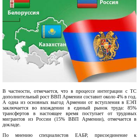
В частности, отмечается, что в процессе интеграции с ТС
дополнительный рост ВВП Армении составит около 4% в год.
А одна из основных выгод Армении от вступления в ЕЭП
заключается во вхождении в единый рынок труда: 85%
трансфертов в настоящее время поступает от трудовых
мигрантов из России (15% ВВП Армении), отмечается в
докладе.
По мнению специалистов ЕАБР, присоединение к