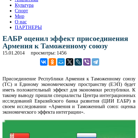
Культура
Спорт
Мир
О нас
ПАРТНЕРЫ
ЕАБР оценил эффект присоединения
Армения к Таможенному союзу
15.01.2014
просмотры: 1456
Присоединение Республики Армения к Таможенному союзу
(ТС) и Единому экономическому пространству (ЕЭП) будет
иметь положительный эффект для экономики республики. К
такому выводу пришли специалисты Центра интеграционных
исследований Евразийского банка развития (ЦИИ ЕАБР) в
своем исследовании «Армения и Таможенный союз: оценка
экономического эффекта интеграции».