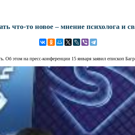
ать что-то новое – мнение психолога и 
. Об этом на пресс-конференции 15 января заявил епископ Багр