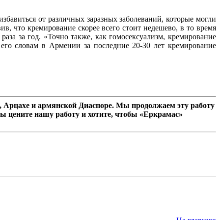
избавиться от различных заразных заболеваний, которые могли
ив, что кремирование скорее всего стоит недешево, в то время
раза за год. «Точно также, как гомосексуализм, кремирование
о его словам в Армении за последние 20-30 лет кремирование
 Арцахе и армянской Диаспоре. Мы продолжаем эту работу
ы цените нашу работу и хотите, чтобы «Еркрамас»