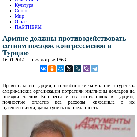
Культура
Спорт
Мир
О нас
ПАРТНЕРЫ
Армяне должны противодействовать
сотням поездок конгрессменов в
Турцию
16.01.2014
просмотры: 1563
Правительство Турции, его лоббистские компании и турецко-
американские организации потратили миллионы долларов на
поездки членов Конгресса и их сотрудников в Турцию,
полностью оплатив все расходы, связанные с их
путешествиями, дабы купить их преданность.