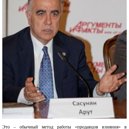
Это – обычный метод работы «продавцов влияния» в