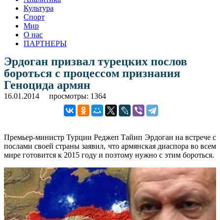
Культура
Спорт
Мир
О нас
ПАРТНЕРЫ
Эрдоган призвал турецких послов
бороться с процессом признания
Геноцида армян
16.01.2014
просмотры: 1364
Премьер-министр Турции Реджеп Тайип Эрдоган на встрече с
послами своей страны заявил, что армянская диаспора во всем
мире готовится к 2015 году и поэтому нужно с этим бороться.