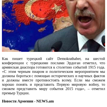
Как пишет турецкий сайт Demokrathaber, на шестой
конференции с турецкими послами Эрдоган отметил, что
армянская диаспора готовится к столетию событий 1915 года.
«С этим черным пиаром и политическим мероприятием мы
должны бороться с помощью исторических и научных фактов
и должны вместе противостоять всему. Если мы сможем
хорошо понять и представить Первую мировую войну, то
сможем представить миру события 2015 года», – отметил
премьер Турции.
Новости Армении - NEWS.am