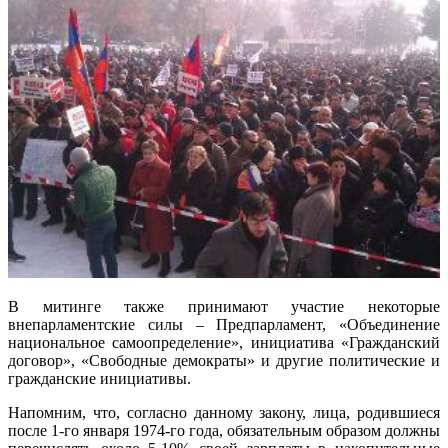
В митинге также принимают участие некоторые
внепарламентские силы – Предпарламент, «Объединение
национальное самоопределение», инициатива «Гражданский
договор», «Свободные демократы» и другие политические и
гражданские инициативы.
Напомним, что, согласно данному закону, лица, родившиеся
после 1-го января 1974-го года, обязательным образом должны