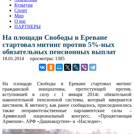
Культура
Спорт
Мир
О нас
ПАРТНЕРЫ
На площади Свободы в Ереване
стартовал митинг против 5%-ных
обязательных пенсионных выплат
18.01.2014
просмотры: 1385
На площади Свободы в Ереване стартовал митинг
гражданской инициативы, протестующей против,
вступившей в силу с 1 января 2014г. обязательной
накопительной пенсионной системы, который завершится
шествием. К митингу, как ранее сообщалось, присоединились
также неправительственные парламентские силы –
Армянский национальный конгресс, «Процветающая
Армения», АРФ «Дашнакцутюн» и «Наследие».