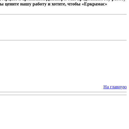
ы цените нашу работу и хотите, чтобы «Еркрамас»
На главную