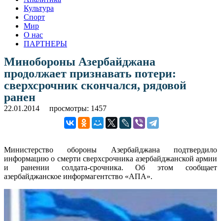
Культура
Спорт
Мир
О нас
ПАРТНЕРЫ
Минобороны Азербайджана
продолжает признавать потери:
сверхсрочник скончался, рядовой
ранен
22.01.2014
просмотры: 1457
Министерство обороны Азербайджана подтвердило
информацию о смерти сверхсрочника азербайджанской армии
и ранении солдата-срочника. Об этом сообщает
азербайджанское информагентство «АПА».