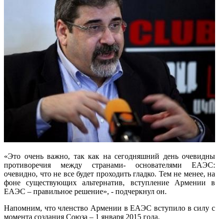
«Это очень важно, так как на сегодняшний день очевидны
противоречия между странами- основателями ЕАЭС:
очевидно, что не все будет проходить гладко. Тем не менее, на
фоне существующих альтернатив, вступление Армении в
ЕАЭС – правильное решение», - подчеркнул он.
Напомним, что членство Армении в ЕАЭС вступило в силу с
момента создания Союза – 1 января 2015 года.