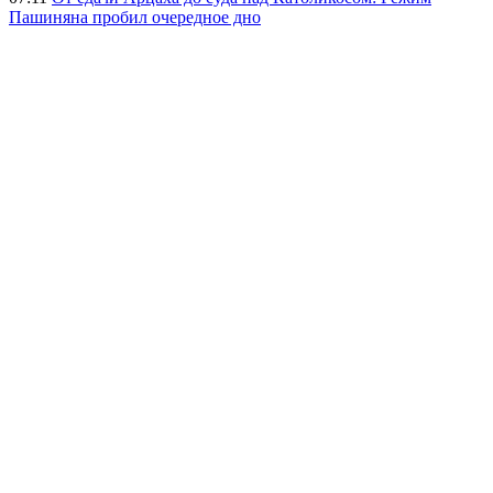
Пашиняна пробил очередное дно