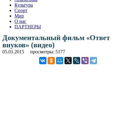
Культура
Спорт
Мир
О нас
ПАРТНЕРЫ
Документальный фильм «Ответ
внуков» (видео)
05.01.2015
просмотры: 5177