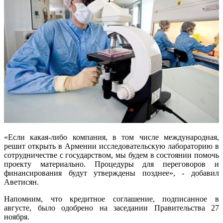
«Если какая-либо компания, в том числе международная,
решит открыть в Армении исследовательскую лабораторию в
сотрудничестве с государством, мы будем в состоянии помочь
проекту материально. Процедуры для переговоров и
финансирования будут утверждены позднее», - добавил
Аветисян.
Напомним, что кредитное соглашение, подписанное в
августе, было одобрено на заседании Правительства 27
ноября.