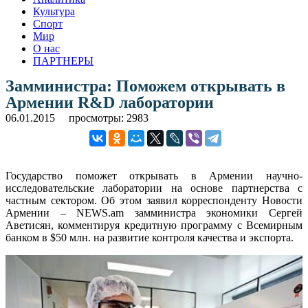
Культура
Спорт
Мир
О нас
ПАРТНЕРЫ
Замминистра: Поможем открывать в
Армении R&D лаборатории
06.01.2015
просмотры: 2983
Государство поможет открывать в Армении научно-
исследовательские лаборатории на основе партнерства с
частным сектором. Об этом заявил корреспонденту Новости
Армении – NEWS.am замминистра экономики Сергей
Аветисян, комментируя кредитную программу с Всемирным
банком в $50 млн. на развитие контроля качества и экспорта.