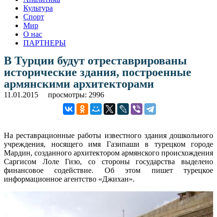
Культура
Спорт
Мир
О нас
ПАРТНЕРЫ
В Турции будут отреставрированы
исторические здания, построенные
армянскими архитекторами
11.01.2015
просмотры: 2996
На реставрационные работы известного здания дошкольного
учреждения, носящего имя Газипаши в турецком городе
Мардин, созданного архитектором армянского происхождения
Саргисом Лоле Гизо, со стороны государства выделено
финансовое содействие. Об этом пишет турецкое
информационное агентство «Джихан».