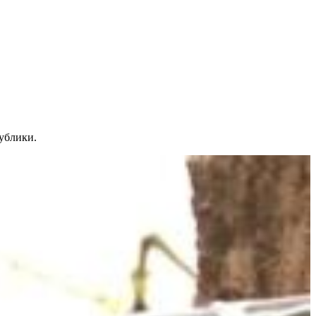
ублики.