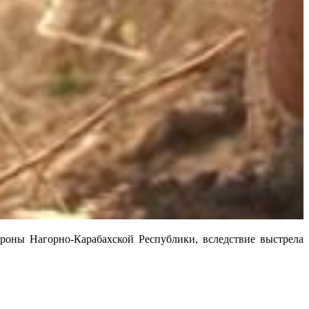
оны Нагорно-Карабахской Республики, вследствие выстрела