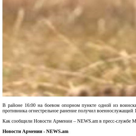
В районе 16:00 на боевом опорном пункте одной из воинск
противника огнестрельное ранение получил военнослужащий 
Как сообщили Новости Армении – NEWS.am в пресс-службе Ми
Новости Армении - NEWS.am