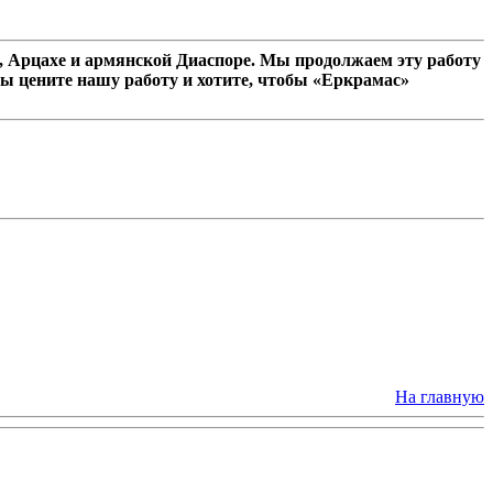
 Арцахе и армянской Диаспоре. Мы продолжаем эту работу
ы цените нашу работу и хотите, чтобы «Еркрамас»
На главную