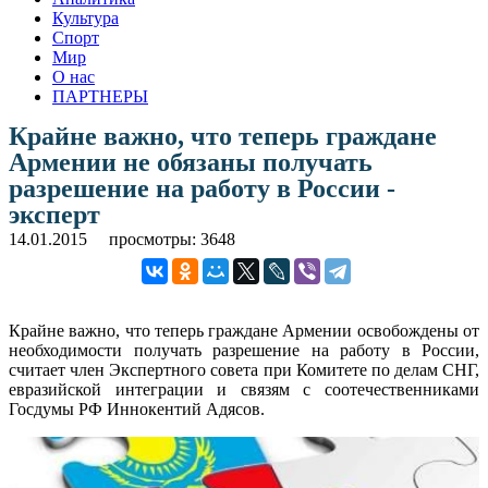
Культура
Спорт
Мир
О нас
ПАРТНЕРЫ
Крайне важно, что теперь граждане
Армении не обязаны получать
разрешение на работу в России -
эксперт
14.01.2015
просмотры: 3648
Крайне важно, что теперь граждане Армении освобождены от
необходимости получать разрешение на работу в России,
считает член Экспертного совета при Комитете по делам СНГ,
евразийской интеграции и связям с соотечественниками
Госдумы РФ Иннокентий Адясов.