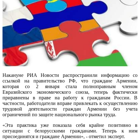
Накануне РИА Новости распространили информацию со
ссылкой на правительство РФ, что граждане Армении,
которая со 2 января стала полноправным членом
Евразийского экономического союза, теперь фактически
приравнены в праве на работу к гражданам России. В
частности, работодатели вправе привлекать к осуществлению
трудовой деятельности граждан Армении без учета
ограничений по защите национального рынка труда.
«Эта практика уже показала себя крайне позитивно в
ситуации с белорусскими гражданами. Теперь к ним
присоединятся и граждане Армении», - отметил эксперт.