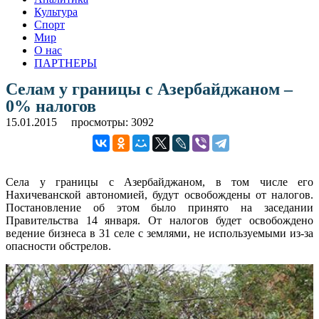
Культура
Спорт
Мир
О нас
ПАРТНЕРЫ
Селам у границы с Азербайджаном –
0% налогов
15.01.2015
просмотры: 3092
Села у границы с Азербайджаном, в том числе его
Нахичеванской автономией, будут освобождены от налогов.
Постановление об этом было принято на заседании
Правительства 14 января. От налогов будет освобождено
ведение бизнеса в 31 селе с землями, не используемыми из-за
опасности обстрелов.