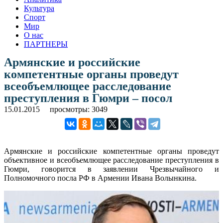
Культура
Спорт
Мир
О нас
ПАРТНЕРЫ
Армянские и российские
компетентные органы проведут
всеобъемлющее расследование
преступления в Гюмри – посол
15.01.2015
просмотры: 3049
Армянские и российские компетентные органы проведут
объективное и всеобъемлющее расследование преступления в
Гюмри, говорится в заявлении Чрезвычайного и
Полномочного посла РФ в Армении Ивана Волынкина.