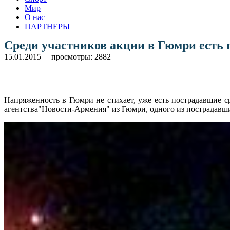
Мир
О нас
ПАРТНЕРЫ
Среди участников акции в Гюмри есть
15.01.2015
просмотры: 2882
Напряженность в Гюмри не стихает, уже есть пострадавшие 
агентства"Новости-Армения" из Гюмри, одного из пострадавш