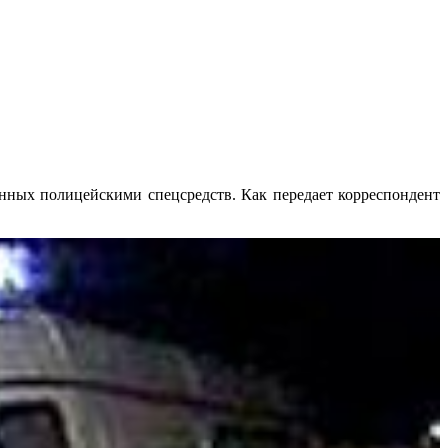
нных полицейскими спецсредств. Как передает корреспондент