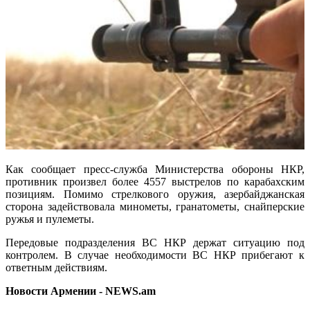
Как сообщает пресс-служба Министерства обороны НКР,
противник произвел более 4557 выстрелов по карабахским
позициям. Помимо стрелкового оружия, азербайджанская
сторона задействовала минометы, гранатометы, снайперские
ружья и пулеметы.
Передовые подразделения ВС НКР держат ситуацию под
контролем. В случае необходимости ВС НКР прибегают к
ответным действиям.
Новости Армении - NEWS.am