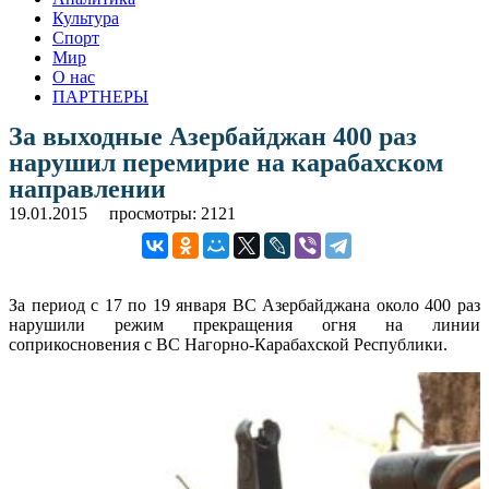
Культура
Спорт
Мир
О нас
ПАРТНЕРЫ
За выходные Азербайджан 400 раз
нарушил перемирие на карабахском
направлении
19.01.2015
просмотры: 2121
За период с 17 по 19 января ВС Азербайджана около 400 раз
нарушили режим прекращения огня на линии
соприкосновения с ВС Нагорно-Карабахской Республики.