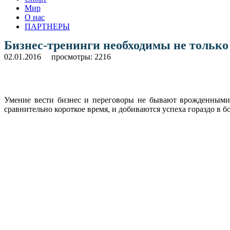
Мир
О нас
ПАРТНЕРЫ
Бизнес-тренинги необходимы не только
02.01.2016
просмотры: 2216
Умение вести бизнес и переговоры не бывают врожденными.
сравнительно короткое время, и добиваются успеха гораздо в б