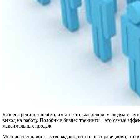
Бизнес-тренинги необходимы не только деловым людям и рук
выход на работу. Подобные бизнес-тренинги – это самые эфф
максимальных продаж.
Многие специалисты утверждают, и вполне справедливо, что в 