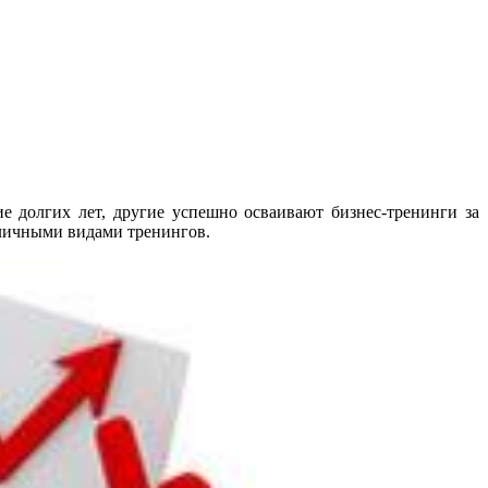
 долгих лет, другие успешно осваивают бизнес-тренинги за
личными видами тренингов.