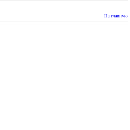
На главную