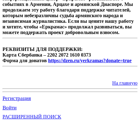
событиях в Армении, Арцахе и армянской Диаспоре. Мы
продолжаем эту работу благодаря поддержке читателей,
которым небезразличны судьба армянского народа и
независимая журналистика. Если вы цените нашу работу
и хотите, чтобы «Еркрамас» продолжал развиваться, вы
можете поддержать проект добровольным взносом.
РЕКВИЗИТЫ ДЛЯ ПОДДЕРЖКИ:
Карта Сбербанка – 2202 2072 1610 0373
Форма для донатов
https://dzen.ru/yerkramas?donate=true
На главную
Регистрация
Войти
РАСШИРЕННЫЙ ПОИСК