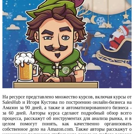
На ресурсе представлено множество курсов, включая курсы от
SalesHub и Игоря Кустова по построению онлайн-бизнеса на
Амазон за 90 дней, а также и автоматизированного бизнеса -
за 60 дней. Авторы курса сделают подробный обзор всего
процесса, расскажут об инструментах для анализа рынка, и в
целом помогут понять, как качественно организовать
собственное дело на Amazon.com. Также авторы расскажут о