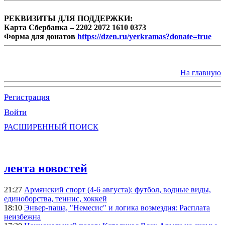
РЕКВИЗИТЫ ДЛЯ ПОДДЕРЖКИ:
Карта Сбербанка – 2202 2072 1610 0373
Форма для донатов
https://dzen.ru/yerkramas?donate=true
На главную
Регистрация
Войти
РАСШИРЕННЫЙ ПОИСК
лента новостей
21:27
Армянский спорт (4-6 августа): футбол, водные виды,
единоборства, теннис, хоккей
18:10
Энвер-паша, "Немесис" и логика возмездия: Расплата
неизбежна