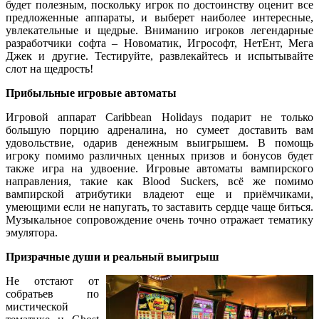
будет полезным, поскольку игрок по достоинству оценит все
предложенные аппараты, и выберет наиболее интересные,
увлекательные и щедрые. Вниманию игроков легендарные
разработчики софта – Новоматик, Игрософт, НетЕнт, Мега
Джек и другие. Тестируйте, развлекайтесь и испытывайте
слот на щедрость!
Прибыльные игровые автоматы
Игровой аппарат Caribbean Holidays подарит не только
большую порцию адреналина, но сумеет доставить вам
удовольствие, одарив денежным выигрышем. В помощь
игроку помимо различных ценных призов и бонусов будет
также игра на удвоение. Игровые автоматы вампирского
направления, такие как Blood Suckers, всё же помимо
вампирской атрибутики владеют еще и приёмчиками,
умеющими если не напугать, то заставить сердце чаще биться.
Музыкальное сопровождение очень точно отражает тематику
эмулятора.
Призрачные души и реальный выигрыш
Не отстают от
собратьев по
мистической