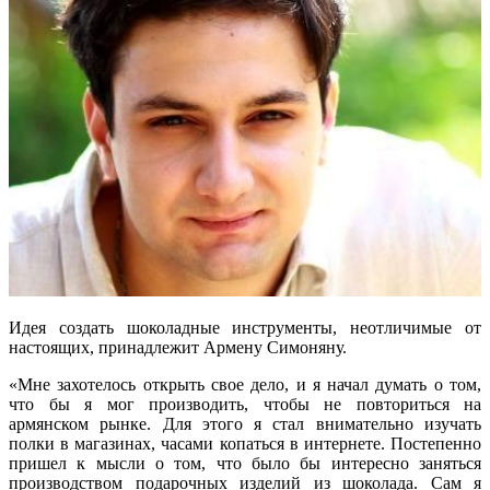
Идея создать шоколадные инструменты, неотличимые от
настоящих, принадлежит Армену Симоняну.
«Мне захотелось открыть свое дело, и я начал думать о том,
что бы я мог производить, чтобы не повториться на
армянском рынке. Для этого я стал внимательно изучать
полки в магазинах, часами копаться в интернете. Постепенно
пришел к мысли о том, что было бы интересно заняться
производством подарочных изделий из шоколада. Сам я