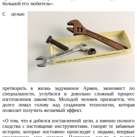
большой его любитель».
С целью
претворить в жизнь задуманное Армен, экономист по
специальности, углубился в довольно сложный процесс
изготовления лакомства. Молодой человек признается, что
долго ломал голову над созданием технологии, которая
позволит получить желаемый эффект.
«О том, что я добился поставленной цели, а именно полного
сходства с настоящими инструментами, говорят те забавные
истории, которые постоянно происходят с людьми, впервые