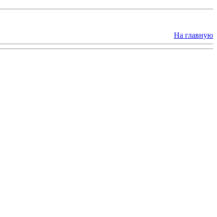
На главную