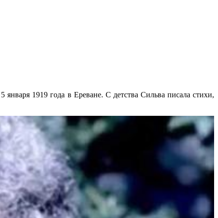
 января 1919 года в Ереване. С детства Сильва писала стихи,