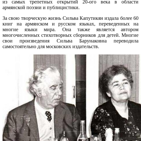
из самых трепетных открытий 20-ого века в области
армянской поэзии и публицистики.
За свою творческую жизнь Сильва Капутикян издала более 60
книг на армянском и русском языках, переведенных на
многие языки мира. Она также является автором
многочисленных стихотворных сборников для детей. Многие
свои произведения Сильва Барунаковна переводила
самостоятельно для московских издательств.