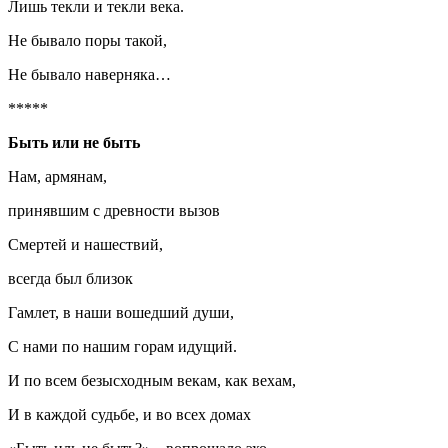
Лишь текли и текли века.
Не бывало поры такой,
Не бывало наверняка…
*****
Быть или не быть
Нам, армянам,
принявшим с древности вызов
Смертей и нашествий,
всегда был близок
Гамлет, в наши вошедший души,
С нами по нашим горам идущий.
И по всем безысходным векам, как вехам,
И в каждой судьбе, и во всех домах