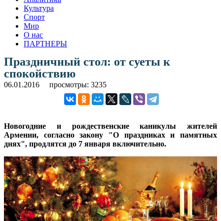
Культура
Спорт
Мир
О нас
ПАРТНЕРЫ
Праздничный стол: от суеты к
спокойствию
06.01.2016
просмотры: 3235
Новогодние и рождественские каникулы жителей
Армении, согласно закону "О праздниках и памятных
днях", продлятся до 7 января включительно.