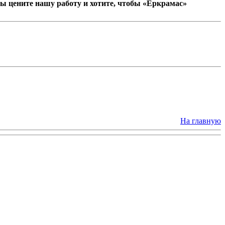
ы цените нашу работу и хотите, чтобы «Еркрамас»
На главную