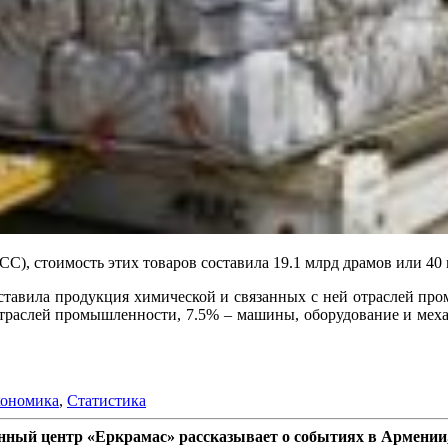
), стоимость этих товаров составила 19.1 млрд драмов или 40 
тавила продукция химической и связанных с ней отраслей пром
раслей промышленности, 7.5% – машины, оборудование и механ
ономика
,
Статистика
ный центр «Еркрамас» рассказывает о событиях в Армении,