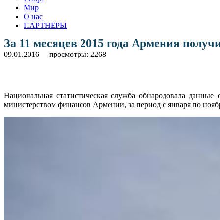
Мир
О нас
ПАРТНЕРЫ
За 11 месяцев 2015 года Армения полу
09.01.2016
просмотры: 2268
Национальная статистическая служба обнародовала данные
министерством финансов Армении, за период с января по ноябр