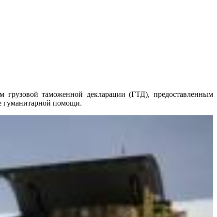
м грузовой таможенной декларации (ГТД), предоставленным
де гуманитарной помощи.