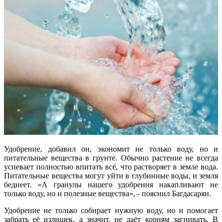
Удобрение, добавил он, экономит не только воду, но и
питательные вещества в грунте. Обычно растение не всегда
успевает полностью впитать всё, что растворяет в земле вода.
Питательные вещества могут уйти в глубинные воды, и земля
беднеет. «А гранулы нашего удобрения накапливают не
только воду, но и полезные вещества», - пояснил Багдасарян.
Удобрение не только собирает нужную воду, но и помогает
забрать её излишек, а значит, не даёт корням загнивать. В