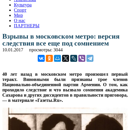
Культура
Спорт
Мир
О нас
ПАРТНЕРЫ
Взрывы в московском метро: версия
следствия все еще под сомнением
10.01.2017
просмотры: 3044
40 лет назад в московском метро произошел первый
теракт. Виновными были признаны трое членов
Национально-объединенной партии Армении. О том, как
проходило следствие и что вызвало сомнения академика
Сахарова и других диссидентов в правильности приговора,
— в материале «Газеты.Ru».