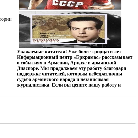
стории
Уважаемые читатели! Уже более тридцати лет
Информационный центр «Еркрамас» рассказывает
о событиях в Армении, Арцахе и армянской
Диаспоре. Мы продолжаем эту работу благодаря
поддержке читателей, которым небезразличны
судьба армянского народа и независимая
журналистика. Если вы цените нашу работу и