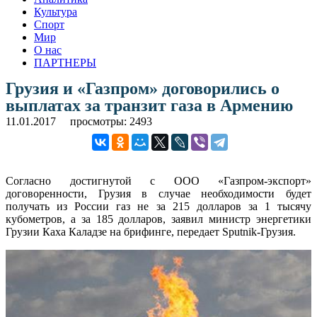
Культура
Спорт
Мир
О нас
ПАРТНЕРЫ
Грузия и «Газпром» договорились о
выплатах за транзит газа в Армению
11.01.2017
просмотры: 2493
Согласно достигнутой с ООО «Газпром-экспорт»
договоренности, Грузия в случае необходимости будет
получать из России газ не за 215 долларов за 1 тысячу
кубометров, а за 185 долларов, заявил министр энергетики
Грузии Каха Каладзе на брифинге, передает Sputnik-Грузия.