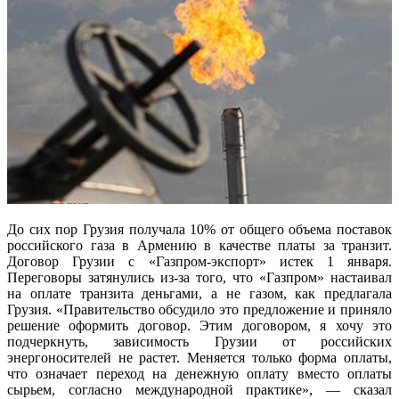
До сих пор Грузия получала 10% от общего объема поставок
российского газа в Армению в качестве платы за транзит.
Договор Грузии с «Газпром-экспорт» истек 1 января.
Переговоры затянулись из-за того, что «Газпром» настаивал
на оплате транзита деньгами, а не газом, как предлагала
Грузия. «Правительство обсудило это предложение и приняло
решение оформить договор. Этим договором, я хочу это
подчеркнуть, зависимость Грузии от российских
энергоносителей не растет. Меняется только форма оплаты,
что означает переход на денежную оплату вместо оплаты
сырьем, согласно международной практике», — сказал