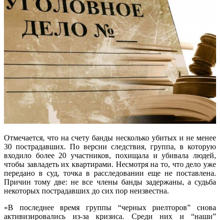
Отмечается, что на счету банды несколько убитых и не менее
30 пострадавших. По версии следствия, группа, в которую
входило более 20 участников, похищала и убивала людей,
чтобы завладеть их квартирами. Несмотря на то, что дело уже
передано в суд, точка в расследовании еще не поставлена.
Причин тому две: не все члены банды задержаны, а судьба
некоторых пострадавших до сих пор неизвестна.
«В последнее время группы “черных риелторов” снова
активизировались из-за кризиса. Среди них и “наши”