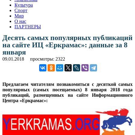
Культура
Спорт
Мир
О нас
ПАРТНЕРЫ
Десять самых популярных публикаций
на сайте ИЦ «Еркрамас»: данные за 8
января
09.01.2018
просмотры: 2322
Предлагаем читателям познакомиться с десяткой самых
популярных (самых посещаемых) 8 января 2018 года
публикаций, размещенных на сайте Информационного
Центра «Еркрамас»: