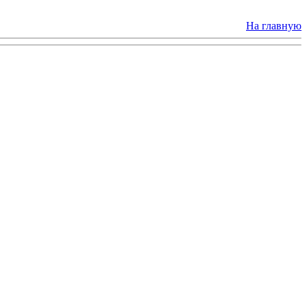
На главную