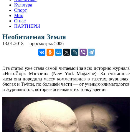
Культура
Спорт
Мир
О нас
ПАРТНЕРЫ
Необитаемая Земля
13.01.2018
просмотры: 5006
Эта статья уже стала самой читаемой за всю историю журнала
«Нью-Йорк Мэгэзин» (New York Magazine). За считанные
часы она породила массу комментариев в газетах, журналах,
блогах и Twitter, по большей части — от ученых-климатологов
и журналистов, которые освещают их точку зрения.