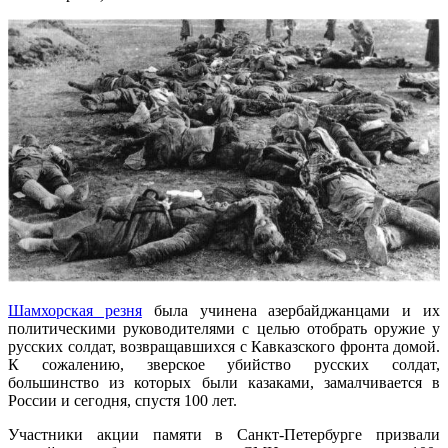
Шамхорская резня
была учинена азербайджанцами и их
политическими руководителями с целью отобрать оружие у
русских солдат, возвращавшихся с Кавказского фронта домой.
К сожалению, зверское убийство русских солдат,
большинство из которых были казаками, замалчивается в
России и сегодня, спустя 100 лет.
Участники акции памяти в Санкт-Петербурге призвали