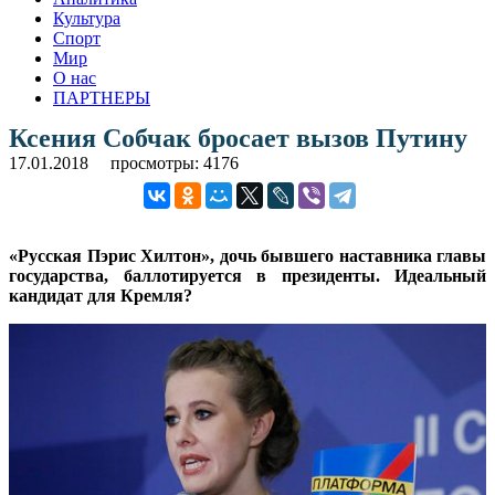
Культура
Спорт
Мир
О нас
ПАРТНЕРЫ
Ксения Собчак бросает вызов Путину
17.01.2018
просмотры: 4176
«Русская Пэрис Хилтон», дочь бывшего наставника главы
государства, баллотируется в президенты. Идеальный
кандидат для Кремля?