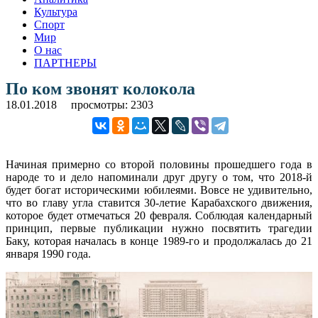
Культура
Спорт
Мир
О нас
ПАРТНЕРЫ
По ком звонят колокола
18.01.2018
просмотры: 2303
Начиная примерно со второй половины прошедшего года в
народе то и дело напоминали друг другу о том, что 2018-й
будет богат историческими юбилеями. Вовсе не удивительно,
что во главу угла ставится 30-летие Карабахского движения,
которое будет отмечаться 20 февраля. Соблюдая календарный
принцип, первые публикации нужно посвятить трагедии
Баку, которая началась в конце 1989-го и продолжалась до 21
января 1990 года.