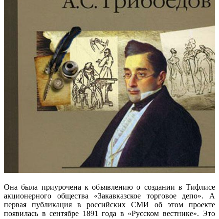
Она была приурочена к объявлению о создании в Тифлисе
акционерного общества «Закавказское торговое депо». А
первая публикация в российских СМИ об этом проекте
появилась в сентябре 1891 года в «Русском вестнике». Это