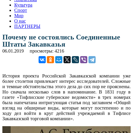
Культура
Спорт
Мир
О нас
ПАРТНЕРЫ
Почему не состоялись Соединенные
Штаты Закавказья
06.01.2019
просмотры: 4216
История проекта Российской Закавказской компании уже
более столетия привлекает интерес исследователей. Сложные
и темные обстоятельства этого дела до сих пор не прояснены.
Но сначала несколько слов в напоминание. В 1831 году в
газете «Тифлисские губернские ведомости» в трех номерах
была напечатана интригующая статья под заглавием «Общий
взгляд на обширные виды, которые могут постепенно и по
ходу дел войти в круг действий учреждаемой в Тифлисе
Закавказской торговой компании».