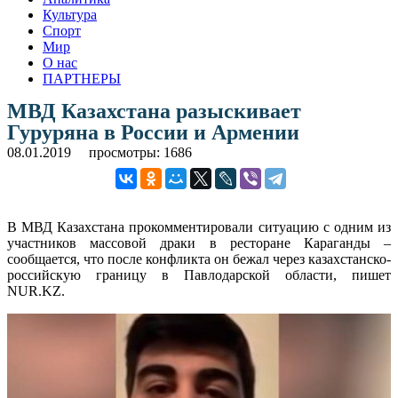
Культура
Спорт
Мир
О нас
ПАРТНЕРЫ
МВД Казахстана разыскивает
Гуруряна в России и Армении
08.01.2019
просмотры: 1686
В МВД Казахстана прокомментировали ситуацию с одним из
участников массовой драки в ресторане Караганды –
сообщается, что после конфликта он бежал через казахстанско-
российскую границу в Павлодарской области, пишет
NUR.KZ.