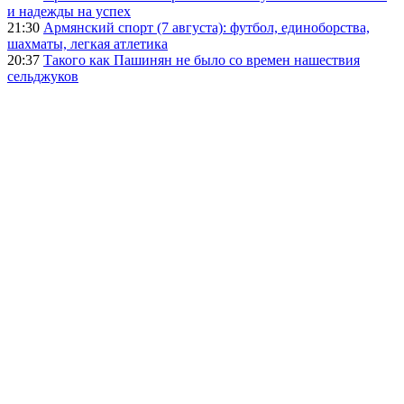
и надежды на успех
21:30
Армянский спорт (7 августа): футбол, единоборства,
шахматы, легкая атлетика
20:37
Такого как Пашинян не было со времен нашествия
сельджуков